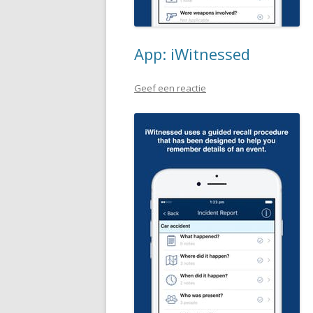
App: iWitnessed
Geef een reactie