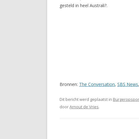
gesteld in heel Australi?.
Bronnen:
The Conversation
,
SBS News
Dit bericht werd geplaatst in
Burgeropspor
door
Arnout de Vries
.