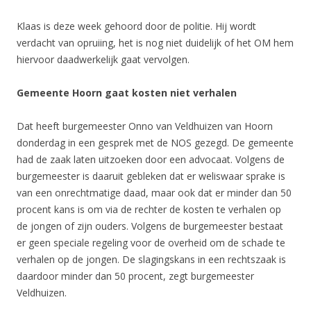
Klaas is deze week gehoord door de politie. Hij wordt
verdacht van opruiing, het is nog niet duidelijk of het OM hem
hiervoor daadwerkelijk gaat vervolgen.
Gemeente Hoorn gaat kosten niet verhalen
Dat heeft burgemeester Onno van Veldhuizen van Hoorn
donderdag in een gesprek met de NOS gezegd. De gemeente
had de zaak laten uitzoeken door een advocaat. Volgens de
burgemeester is daaruit gebleken dat er weliswaar sprake is
van een onrechtmatige daad, maar ook dat er minder dan 50
procent kans is om via de rechter de kosten te verhalen op
de jongen of zijn ouders. Volgens de burgemeester bestaat
er geen speciale regeling voor de overheid om de schade te
verhalen op de jongen. De slagingskans in een rechtszaak is
daardoor minder dan 50 procent, zegt burgemeester
Veldhuizen.