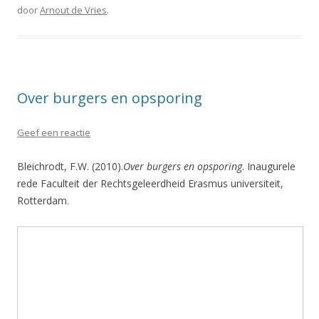
door
Arnout de Vries
.
Over burgers en opsporing
Geef een reactie
Bleichrodt, F.W. (2010).
Over burgers en opsporing
. Inaugurele
rede Faculteit der Rechtsgeleerdheid Erasmus universiteit,
Rotterdam.