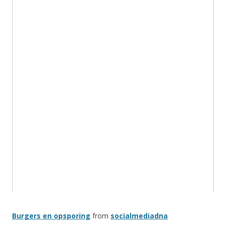
Burgers en opsporing
from
socialmediadna