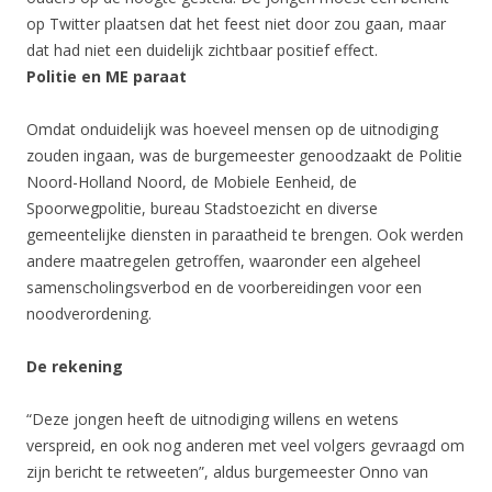
op Twitter plaatsen dat het feest niet door zou gaan, maar
dat had niet een duidelijk zichtbaar positief effect.
Politie en ME paraat
Omdat onduidelijk was hoeveel mensen op de uitnodiging
zouden ingaan, was de burgemeester genoodzaakt de Politie
Noord-Holland Noord, de Mobiele Eenheid, de
Spoorwegpolitie, bureau Stadstoezicht en diverse
gemeentelijke diensten in paraatheid te brengen. Ook werden
andere maatregelen getroffen, waaronder een algeheel
samenscholingsverbod en de voorbereidingen voor een
noodverordening.
De rekening
“Deze jongen heeft de uitnodiging willens en wetens
verspreid, en ook nog anderen met veel volgers gevraagd om
zijn bericht te retweeten”, aldus burgemeester Onno van