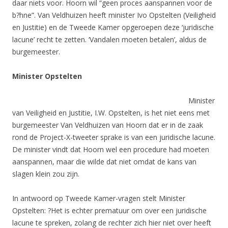
daar niets voor. Hoorn wil “geen proces aanspannen voor de
b?hne”. Van Veldhuizen heeft minister Ivo Opstelten (Veiligheid
en Justitie) en de Tweede Kamer opgeroepen deze ‘juridische
lacune’ recht te zetten. ‘Vandalen moeten betalen’, aldus de
burgemeester.
Minister Opstelten
Minister
van Veiligheid en Justitie, I.W. Opstelten, is het niet eens met
burgemeester Van Veldhuizen van Hoorn dat er in de zaak
rond de Project-X-tweeter sprake is van een juridische lacune.
De minister vindt dat Hoorn wel een procedure had moeten
aanspannen, maar die wilde dat niet omdat de kans van
slagen klein zou zijn.
In antwoord op Tweede Kamer-vragen stelt Minister
Opstelten: ?Het is echter prematuur om over een juridische
lacune te spreken, zolang de rechter zich hier niet over heeft