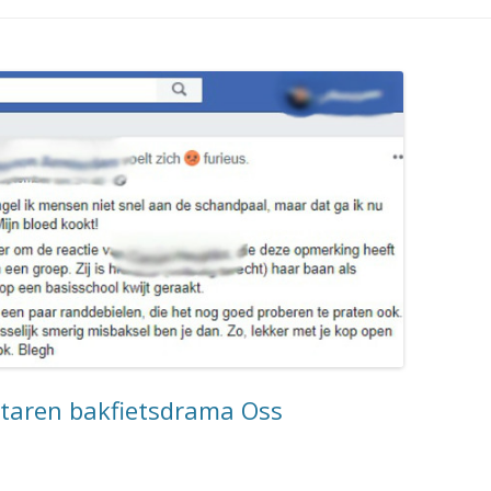
taren bakfietsdrama Oss