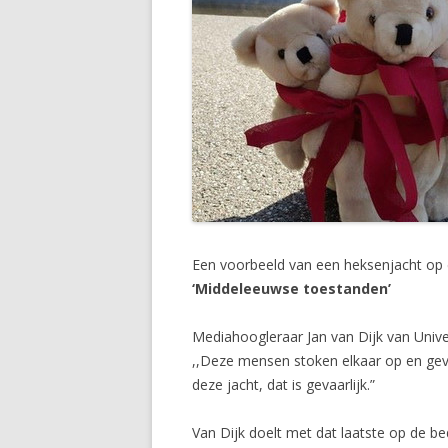
Een voorbeeld van een heksenjacht op
‘Middeleeuwse toestanden’
Mediahoogleraar Jan van Dijk van Unive
,,Deze mensen stoken elkaar op en geven
deze jacht, dat is gevaarlijk.”
Van Dijk doelt met dat laatste op de b