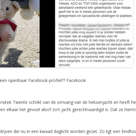
 een openbaar Facebook-profiel
?? Facebook
rsiteit Twente schrikt van de omvang van de heksenjacht en heeft he
 elkaar het gevoel alsof zo’n jacht gerechtvaardigd is. Dat ze hierm
edrijven die nu in een kwaad daglicht worden gezet. Zo ligt een Eind