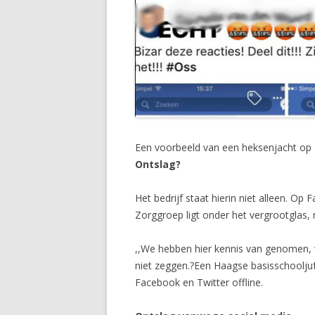
Een voorbeeld van een heksenjacht op
Ontslag?
Het bedrijf staat hierin niet alleen. Op
Zorggroep ligt onder het vergrootglas, 
,,We hebben hier kennis van genomen, w
niet zeggen.?Een Haagse basisschooljuf
Facebook en Twitter offline.