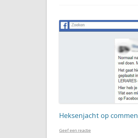
Heksenjacht op commen
Geef een reactie