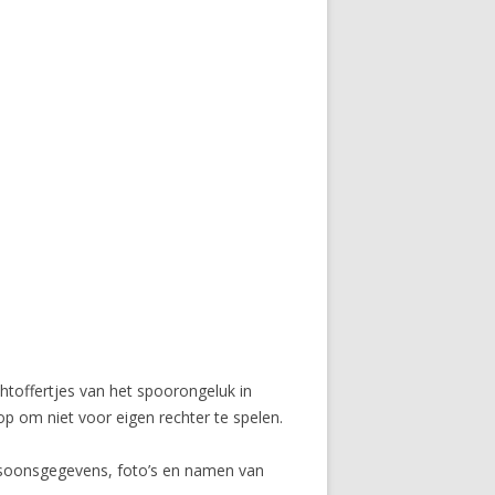
htoffertjes van het spoorongeluk in
op om niet voor eigen rechter te spelen.
ersoonsgegevens, foto’s en namen van