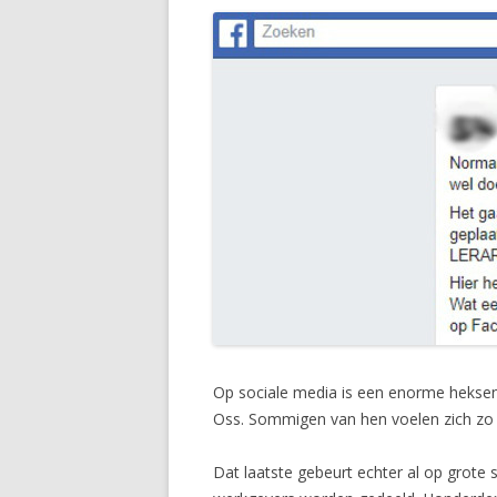
Op sociale media is een enorme heksenj
Oss. Sommigen van hen voelen zich zo be
Dat laatste gebeurt echter al op grote