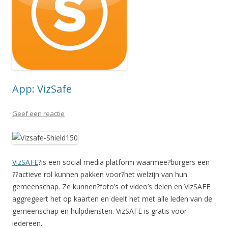
App: VizSafe
Geef een reactie
VizSAFE
?is een social media platform waarmee?burgers een
??actieve rol kunnen pakken voor?het welzijn van hun
gemeenschap. Ze kunnen?foto’s of video’s delen en VizSAFE
aggregeert het op kaarten en deelt het met alle leden van de
gemeenschap en hulpdiensten. VizSAFE is gratis voor
iedereen.