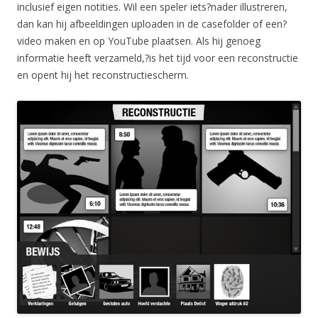
inclusief eigen notities. Wil een speler iets?nader illustreren,
dan kan hij afbeeldingen uploaden in de casefolder of een?
video maken en op YouTube plaatsen. Als hij genoeg
informatie heeft verzameld,?is het tijd voor een reconstructie
en opent hij het reconstructiescherm.