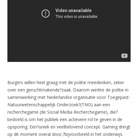
Burgers willen heel graag met de politie meedenken, zeker
over een geruchtmakende?zaak. Daarom werkte de politie in
samenwerking met Nederlandse organisatie voor Toegepast-
Natuurwetenschappelijk Onderzoek?(TNO) aan een
recherchegame (de Social Media Recherchegame), die?
bedoeld is om het publiek een actievere rol te geven in de
opsporing. Een?uniek en veelbelovend concept. Gaming dringt
op dit moment overal door,?bijvoorbeeld in het onderwijs.