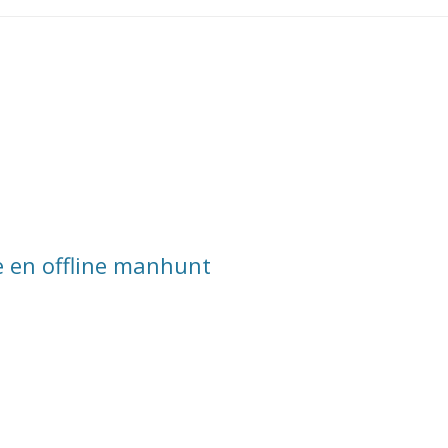
 en offline manhunt