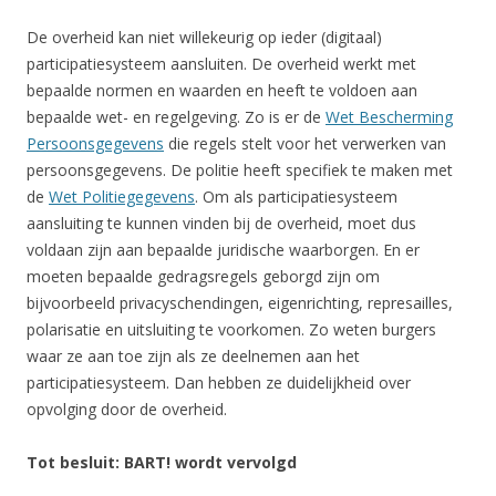
De overheid kan niet willekeurig op ieder (digitaal)
participatiesysteem aansluiten. De overheid werkt met
bepaalde normen en waarden en heeft te voldoen aan
bepaalde wet- en regelgeving. Zo is er de
Wet Bescherming
Persoonsgegevens
die regels stelt voor het verwerken van
persoonsgegevens. De politie heeft specifiek te maken met
de
Wet Politiegegevens
. Om als participatiesysteem
aansluiting te kunnen vinden bij de overheid, moet dus
voldaan zijn aan bepaalde juridische waarborgen. En er
moeten bepaalde gedragsregels geborgd zijn om
bijvoorbeeld privacyschendingen, eigenrichting, represailles,
polarisatie en uitsluiting te voorkomen. Zo weten burgers
waar ze aan toe zijn als ze deelnemen aan het
participatiesysteem. Dan hebben ze duidelijkheid over
opvolging door de overheid.
Tot besluit: BART! wordt vervolgd