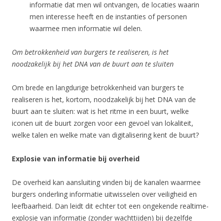
informatie dat men wil ontvangen, de locaties waarin
men interesse heeft en de instanties of personen
waarmee men informatie wil delen.
Om betrokkenheid van burgers te realiseren, is het
noodzakelijk bij het DNA van de buurt aan te sluiten
Om brede en langdurige betrokkenheid van burgers te
realiseren is het, kortom, noodzakelijk bij het DNA van de
buurt aan te sluiten: wat is het ritme in een buurt, welke
iconen uit de buurt zorgen voor een gevoel van lokaliteit,
welke talen en welke mate van digitalisering kent de buurt?
Explosie van informatie bij overheid
De overheid kan aansluiting vinden bij de kanalen waarmee
burgers onderling informatie uitwisselen over veiligheid en
leefbaarheid. Dan leidt dit echter tot een ongekende realtime-
explosie van informatie (zonder wachttijden) bij dezelfde