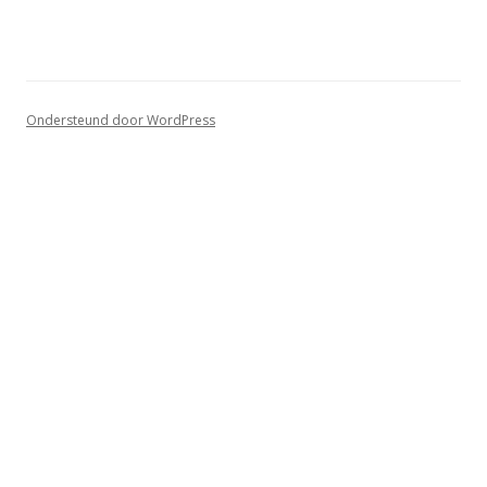
Ondersteund door WordPress