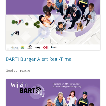
BART! Burger Alert Real-Time
Geef een reactie