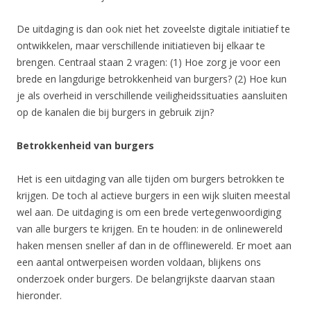
De uitdaging is dan ook niet het zoveelste digitale initiatief te
ontwikkelen, maar verschillende initiatieven bij elkaar te
brengen. Centraal staan 2 vragen: (1) Hoe zorg je voor een
brede en langdurige betrokkenheid van burgers? (2) Hoe kun
je als overheid in verschillende veiligheidssituaties aansluiten
op de kanalen die bij burgers in gebruik zijn?
Betrokkenheid van burgers
Het is een uitdaging van alle tijden om burgers betrokken te
krijgen. De toch al actieve burgers in een wijk sluiten meestal
wel aan. De uitdaging is om een brede vertegenwoordiging
van alle burgers te krijgen. En te houden: in de onlinewereld
haken mensen sneller af dan in de offlinewereld. Er moet aan
een aantal ontwerpeisen worden voldaan, blijkens ons
onderzoek onder burgers. De belangrijkste daarvan staan
hieronder.