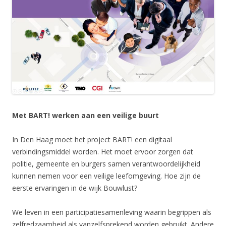
Met BART! werken aan een veilige buurt
In Den Haag moet het project BART! een digitaal
verbindingsmiddel worden. Het moet ervoor zorgen dat
politie, gemeente en burgers samen verantwoordelijkheid
kunnen nemen voor een veilige leefomgeving. Hoe zijn de
eerste ervaringen in de wijk Bouwlust?
We leven in een participatiesamenleving waarin begrippen als
zelfredzaamheid als vanzelfsprekend worden gebruikt. Andere