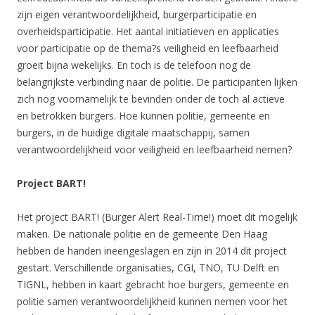
zijn eigen verantwoordelijkheid, burgerparticipatie en
overheidsparticipatie. Het aantal initiatieven en applicaties
voor participatie op de thema?s veiligheid en leefbaarheid
groeit bijna wekelijks. En toch is de telefoon nog de
belangrijkste verbinding naar de politie. De participanten lijken
zich nog voornamelijk te bevinden onder de toch al actieve
en betrokken burgers. Hoe kunnen politie, gemeente en
burgers, in de huidige digitale maatschappij, samen
verantwoordelijkheid voor veiligheid en leefbaarheid nemen?
Project BART!
Het project BART! (Burger Alert Real-Time!) moet dit mogelijk
maken. De nationale politie en de gemeente Den Haag
hebben de handen ineengeslagen en zijn in 2014 dit project
gestart. Verschillende organisaties, CGI, TNO, TU Delft en
TIGNL, hebben in kaart gebracht hoe burgers, gemeente en
politie samen verantwoordelijkheid kunnen nemen voor het