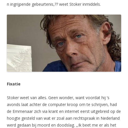
n ingrijpende gebeurtenis,?? weet Stoker inmiddels.
Fixatie
Stoker weet van alles. Geen wonder, want voordat hij ’s
avonds laat achter de computer kroop om te schrijven, had
de Emmenaar zich via krant en internet eerst uitgebreid op de
hoogte gesteld van wat er zoal aan rechtspraak in Nederland
werd gedaan bij moord en doodslag. ,,Ik beet me er als het