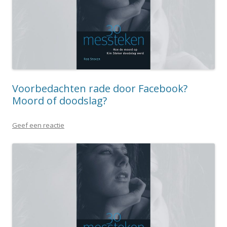
Voorbedachten rade door Facebook?
Moord of doodslag?
Geef een reactie