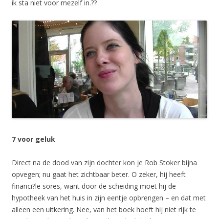
ik sta niet voor mezelf in.??
7 voor geluk
Direct na de dood van zijn dochter kon je Rob Stoker bijna
opvegen; nu gaat het zichtbaar beter. O zeker, hij heeft
financi?le sores, want door de scheiding moet hij de
hypotheek van het huis in zijn eentje opbrengen – en dat met
alleen een uitkering. Nee, van het boek hoeft hij niet rijk te