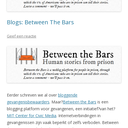
Blogs: Between The Bars
Geef een reactie
Eerder schreven we al over
bloggende
gevangenisbewaarders
. Maar?
Between the Bars
is een
blogging platform voor gevangenen, een initiatief?van het?
MIT Center for Civic Media
. Internetverbindingen in
gevangenissen zijn vaak beperkt of zelfs verboden. Between