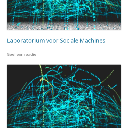
Laboratorium voor Sociale Machines
Geef een reactie