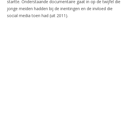
startte. Onderstaande documentaire gaat in op de twijfel die
jonge meiden hadden bij de inentingen en de invloed die
social media toen had (uit 2011).