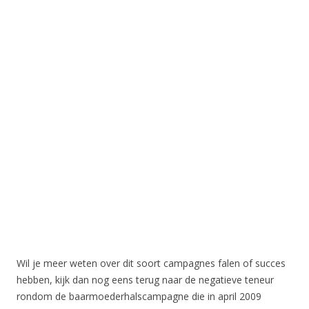
Wil je meer weten over dit soort campagnes falen of succes
hebben, kijk dan nog eens terug naar de negatieve teneur
rondom de baarmoederhalscampagne die in april 2009