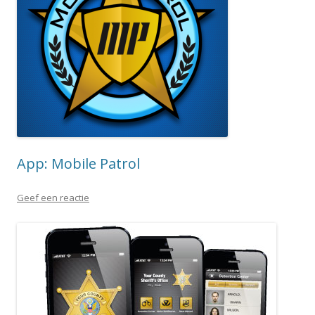
App: Mobile Patrol
Geef een reactie