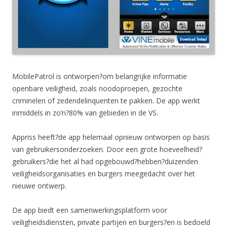
MobilePatrol is ontworpen?om belangrijke informatie
openbare veiligheid, zoals noodoproepen, gezochte
criminelen of zedendelinquenten te pakken. De app werkt
inmiddels in zo’n?80% van gebieden in de VS.
Appriss heeft?de app helemaal opnieuw ontworpen op basis
van gebruikersonderzoeken. Door een grote hoeveelheid?
gebruikers?die het al had opgebouwd?hebben?duizenden
veiligheidsorganisaties en burgers meegedacht over het
nieuwe ontwerp.
De app biedt een samenwerkingsplatform voor
veiligheidsdiensten, private partijen en burgers?en is bedoeld