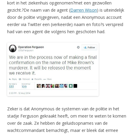
kort in het ziekenhuis opgenomen?met een gezwollen
gezicht.?De naam van de agent (
Darren Wison
) is uiteindelijk
door de politie vrijgegeven, nadat een Anonymous account
eerder via Twitter een (verkeerde) naam en foto?s verspreid
had van een agent die volgens hen geschoten had.
Zeker is dat Anonymous de systemen van de politie in het
stadje Ferguson gekraakt heeft, om meer te weten te komen
over de zaak. Ze hebben de geluidsopnames van de
wachtcommandant bemachtigt, maar er bleek dat ermee