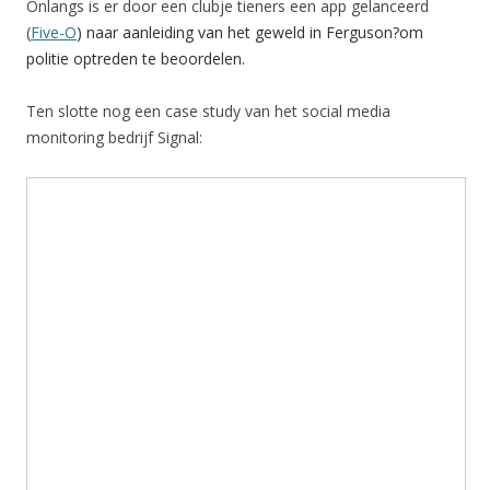
Onlangs is er door een clubje tieners een app gelanceerd
(
Five-O
) naar aanleiding van het geweld in Ferguson?om
politie optreden te beoordelen.
Ten slotte nog een case study van het social media
monitoring bedrijf Signal: