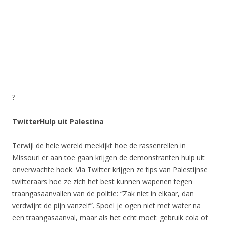
?
TwitterHulp uit Palestina
Terwijl de hele wereld meekijkt hoe de rassenrellen in
Missouri er aan toe gaan krijgen de demonstranten hulp uit
onverwachte hoek. Via Twitter krijgen ze tips van Palestijnse
twitteraars hoe ze zich het best kunnen wapenen tegen
traangasaanvallen van de politie: “Zak niet in elkaar, dan
verdwijnt de pijn vanzelf”. Spoel je ogen niet met water na
een traangasaanval, maar als het echt moet: gebruik cola of