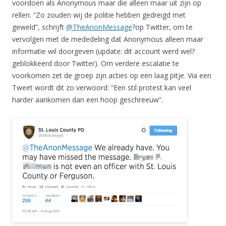
voordoen als Anonymous maar die alleen maar uit zijn op
rellen. “Zo zouden wij de politie hebben gedreigd met
geweld”, schrijft
@TheAnonMessage
?op Twitter, om te
vervolgen met de mededeling dat Anonymous alleen maar
informatie wil doorgeven (update: dit account werd wel?
geblokkeerd door Twitter). Om verdere escalatie te
voorkomen zet de groep zijn acties op een laag pitje. Via een
Tweet wordt dit zo verwoord: “Een stil protest kan veel
harder aankomen dan een hoop geschreeuw”.