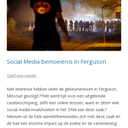
Social Media bemoeienis in Ferguson
Geef een reactie
Met interesse hebben velen de gebeurtenissen in Ferguson,
Missouri gevolgd.??Het werd tijd voor een uitgebreide
casebeschrijving, zelfs een online dossier, want er zitten vele
social media invalshoeken in het DNA van deze zaak.?
Mensen uit de hele wereld?bemoeiden zich met deze zaak en
dit had een enorme impact op de politie en de samenleving.