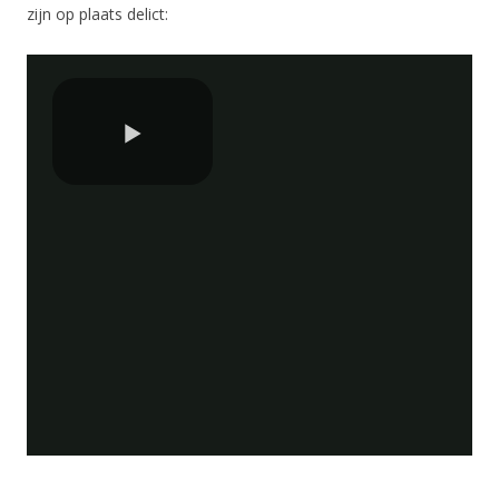
zijn op plaats delict: