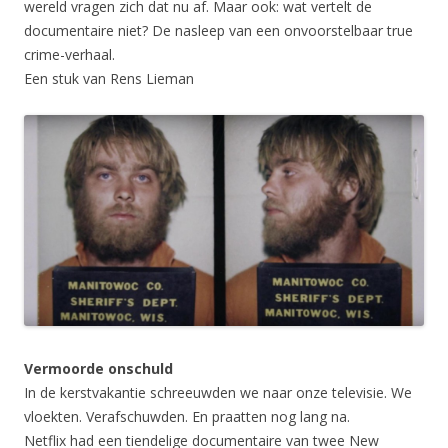
wereld vragen zich dat nu af. Maar ook: wat vertelt de
documentaire niet? De nasleep van een onvoorstelbaar true
crime-verhaal.
Een stuk van Rens Lieman
Vermoorde onschuld
In de kerstvakantie schreeuwden we naar onze televisie. We
vloekten. Verafschuwden. En praatten nog lang na.
Netflix had een tiendelige documentaire van twee New