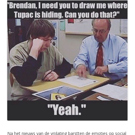
Na het nieuws van de vrijlating barstten de emoties op social