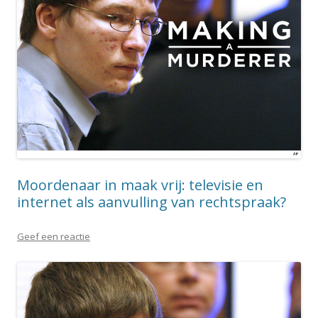
Moordenaar in maak vrij: televisie en
internet als aanvulling van rechtspraak?
Geef een reactie