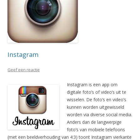
Instagram
Geef een reactie
Instagram is een app om
digitale foto’s of video’s uit te
wisselen. De foto’s en video’s
kunnen worden uitgewisseld
worden via diverse social media.
Anders dan de langwerpige
foto’s van mobiele telefoons
(met een beeldverhouding van 4:3) toont Instagram vierkante