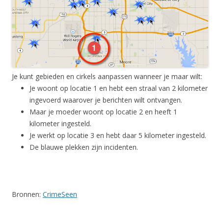
Je kunt gebieden en cirkels aanpassen wanneer je maar wilt:
Je woont op locatie 1 en hebt een straal van 2 kilometer
ingevoerd waarover je berichten wilt ontvangen.
Maar je moeder woont op locatie 2 en heeft 1
kilometer ingesteld.
Je werkt op locatie 3 en hebt daar 5 kilometer ingesteld.
De blauwe plekken zijn incidenten.
Bronnen:
CrimeSeen