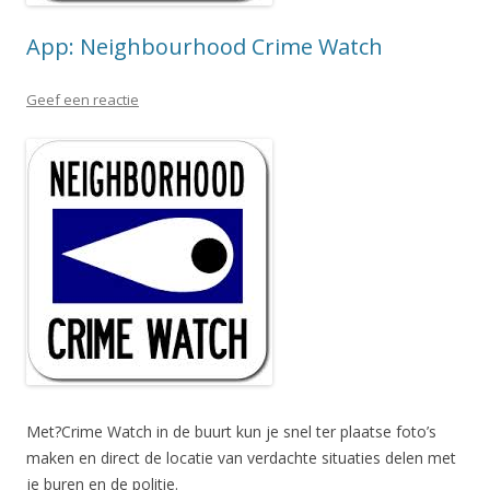
App: Neighbourhood Crime Watch
Geef een reactie
Met?Crime Watch in de buurt kun je snel ter plaatse foto’s
maken en direct de locatie van verdachte situaties delen met
je buren en de politie.