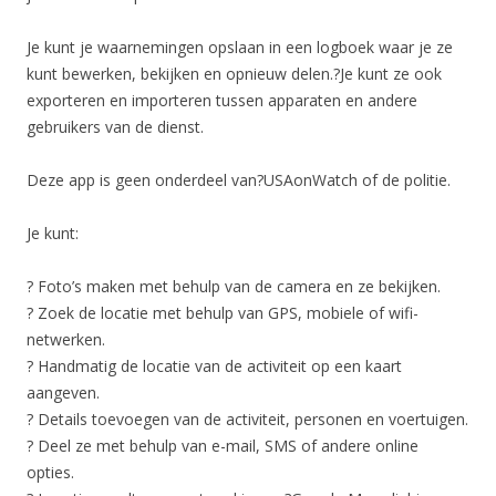
Je kunt je waarnemingen opslaan in een logboek waar je ze
kunt bewerken, bekijken en opnieuw delen.?Je kunt ze ook
exporteren en importeren tussen apparaten en andere
gebruikers van de dienst.
Deze app is geen onderdeel van?USAonWatch of de politie.
Je kunt:
? Foto’s maken met behulp van de camera en ze bekijken.
? Zoek de locatie met behulp van GPS, mobiele of wifi-
netwerken.
? Handmatig de locatie van de activiteit op een kaart
aangeven.
? Details toevoegen van de activiteit, personen en voertuigen.
? Deel ze met behulp van e-mail, SMS of andere online
opties.