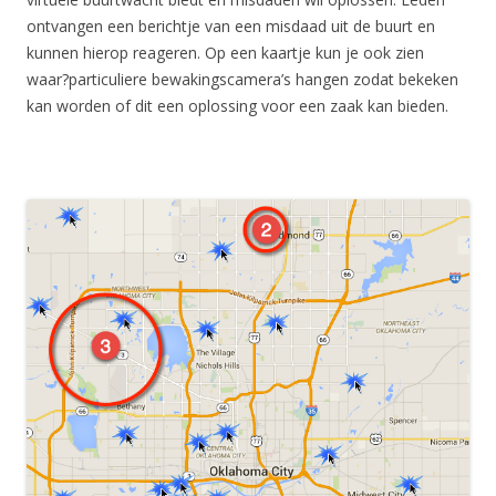
ontvangen een berichtje van een misdaad uit de buurt en
kunnen hierop reageren. Op een kaartje kun je ook zien
waar?particuliere bewakingscamera’s hangen zodat bekeken
kan worden of dit een oplossing voor een zaak kan bieden.