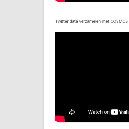
Twitter data verzamelen met COSMOS