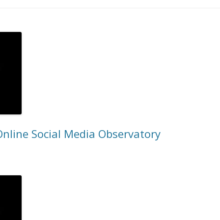
nline Social Media Observatory