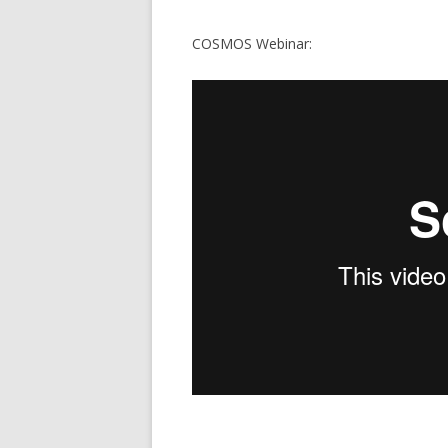
COSMOS Webinar: