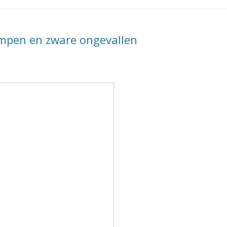
rampen en zware ongevallen