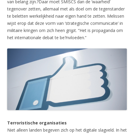
van belang zijn.?Daar moet SMISCS dan de ‘waarheid’
tegenover zetten, allemaal met als doel om de tegenstander
te beletten werkelijkheid naar eigen hand te zetten. Melissen
wijst erop dat deze vorm van ‘strategische communicatie’ in
militaire kringen om zich heen grijpt. “Het is propaganda om
het internationale debat te be?nvloeden.”
Terroristische organisaties
Niet alleen landen begeven zich op het digitale slagveld. In het