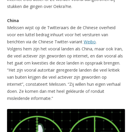
stukken die gingen over Oekra?ne.
China
Melissen wijst op de Twitteraars die de Chinese overheid
voor een luttel bedrag inhuurt voor het versturen van
berichten via de Chinese Twitter-variant
Weibo
.
Volgens hem zijn het vooral landen als China, maar ook Iran,
die veel actiever zijn geworden op internet, en dan vooral als
het gaat om kwesties die deze landen in opspraak brengen.
“Het zijn vooral autoritair geregeerde landen die veel kritiek
van buiten krijgen die veel actiever zijn geworden op
internet”, constateert Melissen. “Zij willen hun eigen verhaal
doen. Ze komen dan met heel gekleurde of ronduit
misleidende informatie.”