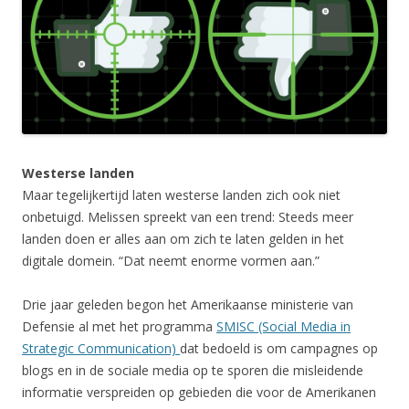
Westerse landen
Maar tegelijkertijd laten westerse landen zich ook niet
onbetuigd. Melissen spreekt van een trend: Steeds meer
landen doen er alles aan om zich te laten gelden in het
digitale domein. “Dat neemt enorme vormen aan.”
Drie jaar geleden begon het Amerikaanse ministerie van
Defensie al met het programma
SMISC (Social Media in
Strategic Communication)
dat bedoeld is om campagnes op
blogs en in de sociale media op te sporen die misleidende
informatie verspreiden op gebieden die voor de Amerikanen