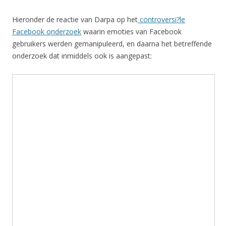
Hieronder de reactie van Darpa op het
controversi?le
Facebook onderzoek
waarin emoties van Facebook
gebruikers werden gemanipuleerd, en daarna het betreffende
onderzoek dat inmiddels ook is aangepast: