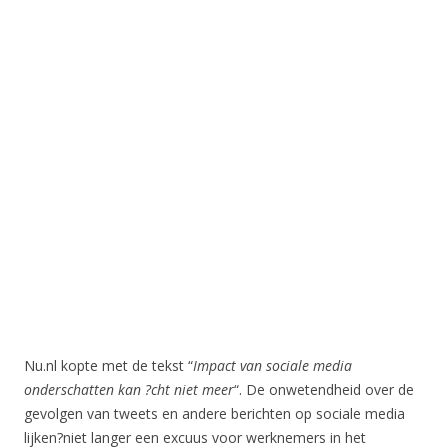
Nu.nl kopte met de tekst “
Impact van sociale media
onderschatten kan ?cht niet meer
“. De onwetendheid over de
gevolgen van tweets en andere berichten op sociale media
lijken?niet langer een excuus voor werknemers in het