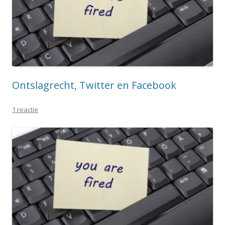
Ontslagrecht, Twitter en Facebook
1 reactie