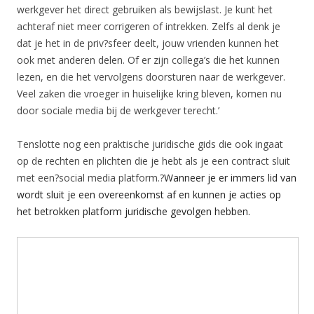
werkgever het direct gebruiken als bewijslast. Je kunt het
achteraf niet meer corrigeren of intrekken. Zelfs al denk je
dat je het in de priv?sfeer deelt, jouw vrienden kunnen het
ook met anderen delen. Of er zijn collega’s die het kunnen
lezen, en die het vervolgens doorsturen naar de werkgever.
Veel zaken die vroeger in huiselijke kring bleven, komen nu
door sociale media bij de werkgever terecht.’
Tenslotte nog een praktische juridische gids die ook ingaat
op de rechten en plichten die je hebt als je een contract sluit
met een?social media platform.?
Wanneer je er immers lid van
wordt sluit je een overeenkomst af en kunnen je acties op
het betrokken platform juridische gevolgen hebben.