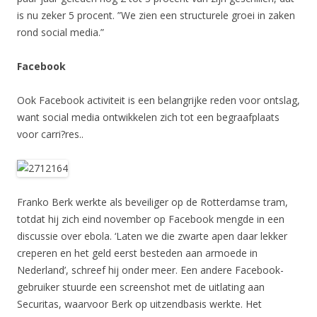
is nu zeker 5 procent. ”We zien een structurele groei in zaken
rond social media.”
Facebook
Ook Facebook activiteit is een belangrijke reden voor ontslag,
want social media ontwikkelen zich tot een begraafplaats
voor carri?res..
Franko Berk werkte als beveiliger op de Rotterdamse tram,
totdat hij zich eind november op Facebook mengde in een
discussie over ebola. ‘Laten we die zwarte apen daar lekker
creperen en het geld eerst besteden aan armoede in
Nederland’, schreef hij onder meer. Een andere Facebook-
gebruiker stuurde een screenshot met de uitlating aan
Securitas, waarvoor Berk op uitzendbasis werkte. Het