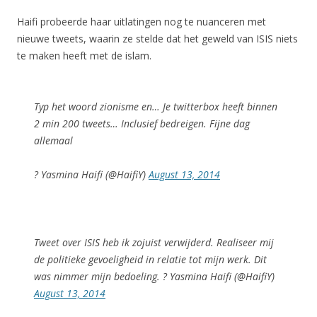
Haifi probeerde haar uitlatingen nog te nuanceren met
nieuwe tweets, waarin ze stelde dat het geweld van ISIS niets
te maken heeft met de islam.
Typ het woord zionisme en… Je twitterbox heeft binnen
2 min 200 tweets… Inclusief bedreigen. Fijne dag
allemaal
? Yasmina Haifi (@HaifiY)
August 13, 2014
Tweet over ISIS heb ik zojuist verwijderd. Realiseer mij
de politieke gevoeligheid in relatie tot mijn werk. Dit
was nimmer mijn bedoeling. ? Yasmina Haifi (@HaifiY)
August 13, 2014