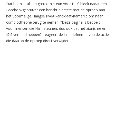
Dat het niet alleen gaat om steun voor Haifi bleek nadat een
Facebookgebruiker een bericht plaatste met de oproep aan
het voormalige Haagse PvdA kandidaat-Kamerlid om haar
complottheorie terug te nemen. ?Deze pagina is bedoeld
voor mensen die Haifi steunen, dus ook dat het zionisme en
ISIS verband hebben?, reageert de initiatiefnemer van de actie
die daarop de oproep direct verwijderde.