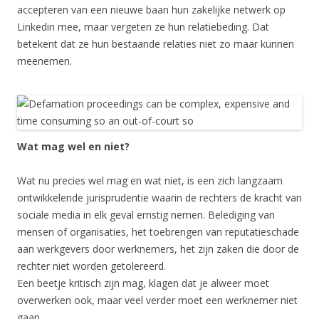
accepteren van een nieuwe baan hun zakelijke netwerk op
Linkedin mee, maar vergeten ze hun relatiebeding. Dat
betekent dat ze hun bestaande relaties niet zo maar kunnen
meenemen.
Wat mag wel en niet?
Wat nu precies wel mag en wat niet, is een zich langzaam
ontwikkelende jurisprudentie waarin de rechters de kracht van
sociale media in elk geval ernstig nemen. Belediging van
mensen of organisaties, het toebrengen van reputatieschade
aan werkgevers door werknemers, het zijn zaken die door de
rechter niet worden getolereerd.
Een beetje kritisch zijn mag, klagen dat je alweer moet
overwerken ook, maar veel verder moet een werknemer niet
gaan.