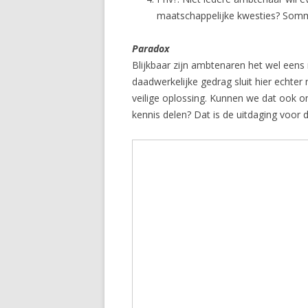
maatschappelijke kwesties? Sommi
Paradox
Blijkbaar zijn ambtenaren het wel eens
daadwerkelijke gedrag sluit hier echter n
veilige oplossing. Kunnen we dat ook
kennis delen? Dat is de uitdaging voor