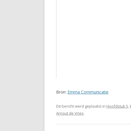
Bron:
Emma Communicatie
Dit bericht werd geplaatst in
Hoofdstuk 5
,
Arnout de Vries
.