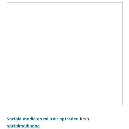
Sociale media en militair optreden
from
socialmediadna