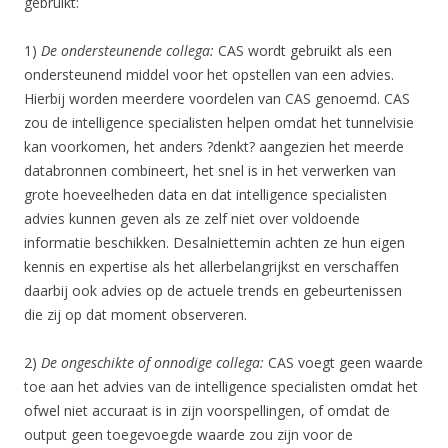
gebruikt:
1)
De ondersteunende collega:
CAS wordt gebruikt als een
ondersteunend middel voor het opstellen van een advies.
Hierbij worden meerdere voordelen van CAS genoemd. CAS
zou de intelligence specialisten helpen omdat het tunnelvisie
kan voorkomen, het anders ?denkt? aangezien het meerde
databronnen combineert, het snel is in het verwerken van
grote hoeveelheden data en dat intelligence specialisten
advies kunnen geven als ze zelf niet over voldoende
informatie beschikken. Desalniettemin achten ze hun eigen
kennis en expertise als het allerbelangrijkst en verschaffen
daarbij ook advies op de actuele trends en gebeurtenissen
die zij op dat moment observeren.
2)
De ongeschikte of onnodige collega:
CAS voegt geen waarde
toe aan het advies van de intelligence specialisten omdat het
ofwel niet accuraat is in zijn voorspellingen, of omdat de
output geen toegevoegde waarde zou zijn voor de