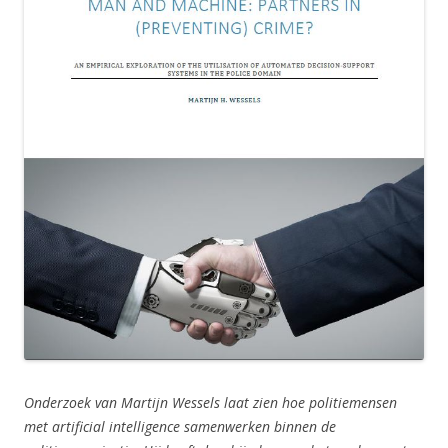
Onderzoek van Martijn Wessels laat zien hoe politiemensen
met artificial intelligence samenwerken binnen de