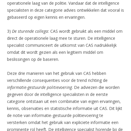
operationele laag van de politie. Vandaar dat de intelligence
specialisten in deze categorie advies ontwikkelen dat vooral is
gebaseerd op eigen kennis en ervaringen.
3)
De sturende collega:
CAS wordt gebruikt als een middel om
direct de operationele laag mee te sturen. De intelligence
specialist communiceert de uitkomst van CAS nadrukkelijk
omdat dit wordt gezien als een legitiem middel om
beslissingen op de baseren.
Deze drie manieren van het gebruik van CAS hebben
verschillende consequenties voor de trend richting de
informatie-gestuurde politievoering
. De adviezen die worden
gegeven door de intelligence specialisten in de eerste
categorie ontstaan uit een combinatie van eigen ervaringen,
kennis, observaties en statistische informatie uit CAS. Dit lijkt
de notie van informatie-gestuurde politievoering te
versterken omdat het gebruik van expliciete informatie een
prominente rol heeft. De intelligence specialist horende bij de