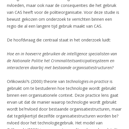
nvloeden, maar ook naar de consequenties die het gebruik
van CAS heeft voor de politieorganisatie. Voor deze studie is
bewust gekozen om onderzoek te verrichten binnen een
regio die al een langere tijd gebruik maakt van CAS.
De hoofdvraag die centraal staat in het onderzoek luidt:
Hoe en in hoeverre gebruiken de intelligence specialisten van
de Nationale Politie het Criminaliteitsanticipatiesysteem en
interacteren daarbij met bestaande organisatiestructuren?
Orlikowski?s (2000) theorie van
technologies-in-practice
is
gebruikt om te bestuderen hoe technologie wordt gebruikt
binnen een organisationele context. Deze practice lens gaat
ervan uit dat de manier waarop technologie wordt gebruikt
wordt be?nvloed door bestaande organisatiestructuren, maar
dat tegelijkertijd diezelfde organisatiestructuren worden be?
nvloed door het technologiegebruik. Het model van