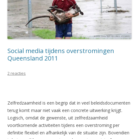
Social media tijdens overstromingen
Queensland 2011
2 reacties
Zelfredzaamheid is een begrip dat in veel beleidsdocumenten
terug komt maar niet vaak een concrete uitwerking krijgt.
Logisch, omdat de gewenste, uit zelfredzaamheid
voortkomende activiteiten tijdens een overstroming per
definitie flexibel en afhankelijk van de situatie zijn. Bovendien