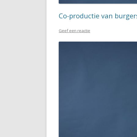
Co-productie van burger
Geef een reactie