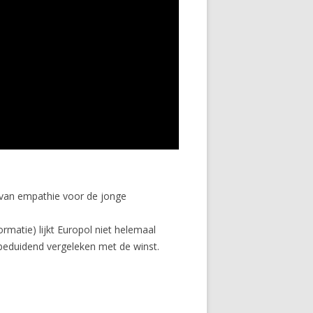
: van empathie voor de jonge
rmatie) lijkt Europol niet helemaal
nbeduidend vergeleken met de winst.