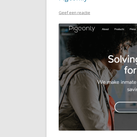
Geef een reactie