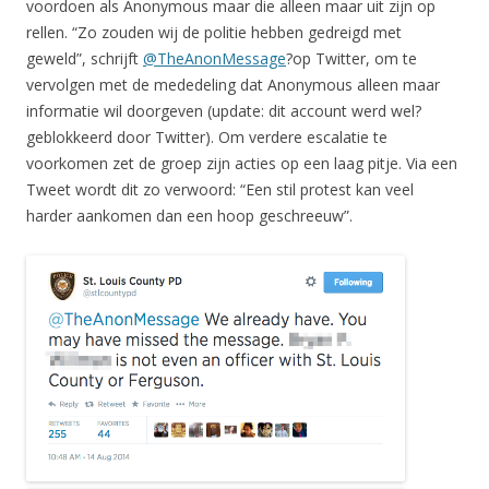
voordoen als Anonymous maar die alleen maar uit zijn op
rellen. “Zo zouden wij de politie hebben gedreigd met
geweld”, schrijft
@TheAnonMessage
?op Twitter, om te
vervolgen met de mededeling dat Anonymous alleen maar
informatie wil doorgeven (update: dit account werd wel?
geblokkeerd door Twitter). Om verdere escalatie te
voorkomen zet de groep zijn acties op een laag pitje. Via een
Tweet wordt dit zo verwoord: “Een stil protest kan veel
harder aankomen dan een hoop geschreeuw”.