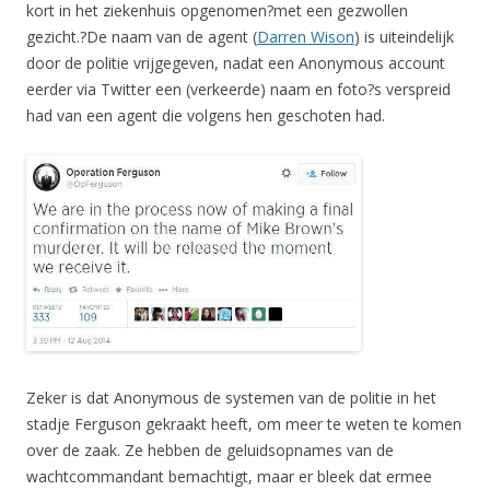
kort in het ziekenhuis opgenomen?met een gezwollen
gezicht.?De naam van de agent (
Darren Wison
) is uiteindelijk
door de politie vrijgegeven, nadat een Anonymous account
eerder via Twitter een (verkeerde) naam en foto?s verspreid
had van een agent die volgens hen geschoten had.
Zeker is dat Anonymous de systemen van de politie in het
stadje Ferguson gekraakt heeft, om meer te weten te komen
over de zaak. Ze hebben de geluidsopnames van de
wachtcommandant bemachtigt, maar er bleek dat ermee