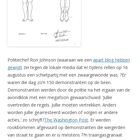
Politiechef Ron Johnson (waaraan we een
apart blog hebben
gewijd
) zei tegen de lokale media dat er tijdens rellen op 16
augustus een schietpartij met een zwaargewonde was. ?Er
waren die dag zo’n 150 demonstranten op de been.
Demonstranten werden door de politie na het ingaan van de
avondklok met een megafoon gewaarschuwd: ‘Jullie
overtreden de regels. Jullie moeten vertrekken. Anders
worden jullie gearresteerd worden of volgen er andere
acties,’ zo schrijft?
The Washington Post
. Er werden
rookbommen afgevuurd op demonstranten die weigerden
van straat te gaan en er is minstens ??n traangasgranaat