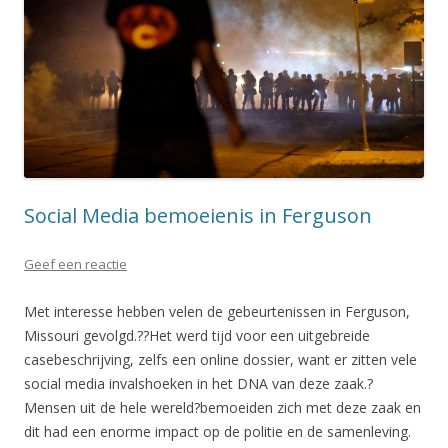
Social Media bemoeienis in Ferguson
Geef een reactie
Met interesse hebben velen de gebeurtenissen in Ferguson,
Missouri gevolgd.??Het werd tijd voor een uitgebreide
casebeschrijving, zelfs een online dossier, want er zitten vele
social media invalshoeken in het DNA van deze zaak.?
Mensen uit de hele wereld?bemoeiden zich met deze zaak en
dit had een enorme impact op de politie en de samenleving.