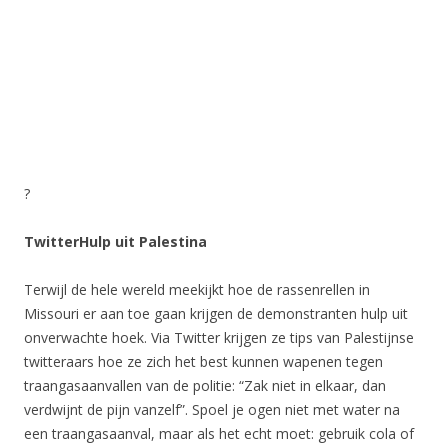
?
TwitterHulp uit Palestina
Terwijl de hele wereld meekijkt hoe de rassenrellen in
Missouri er aan toe gaan krijgen de demonstranten hulp uit
onverwachte hoek. Via Twitter krijgen ze tips van Palestijnse
twitteraars hoe ze zich het best kunnen wapenen tegen
traangasaanvallen van de politie: “Zak niet in elkaar, dan
verdwijnt de pijn vanzelf”. Spoel je ogen niet met water na
een traangasaanval, maar als het echt moet: gebruik cola of