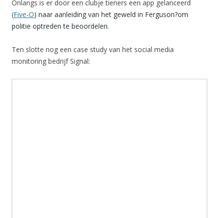
Onlangs is er door een clubje tieners een app gelanceerd
(
Five-O
) naar aanleiding van het geweld in Ferguson?om
politie optreden te beoordelen.
Ten slotte nog een case study van het social media
monitoring bedrijf Signal: