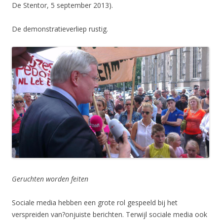
De Stentor, 5 september 2013).
De demonstratieverliep rustig.
Geruchten worden feiten
Sociale media hebben een grote rol gespeeld bij het
verspreiden van?onjuiste berichten. Terwijl sociale media ook