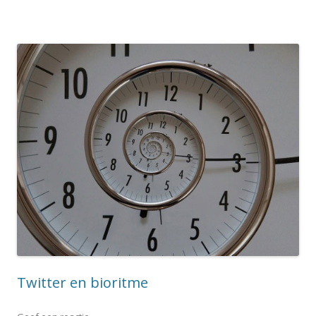
Twitter en bioritme