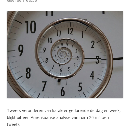
Geef een reactie
Tweets veranderen van karakter gedurende de dag en week,
blijkt uit een Amerikaanse analyse van ruim 20 miljoen
tweets.