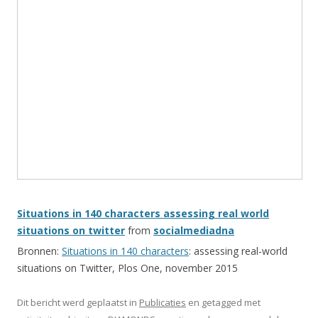
Situations in 140 characters assessing real world
situations on twitter
from
socialmediadna
Bronnen:
Situations in 140 characters
: assessing real-world
situations on Twitter, Plos One, november 2015
Dit bericht werd geplaatst in
Publicaties
en getagged met