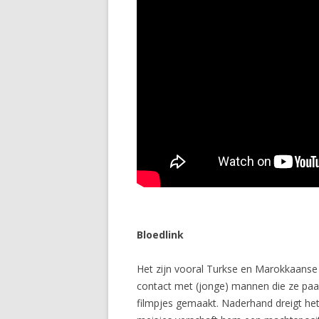
Bloedlink
Het zijn vooral Turkse en Marokkaanse 
contact met (jonge) mannen die ze paa
filmpjes gemaakt. Naderhand dreigt het ‘