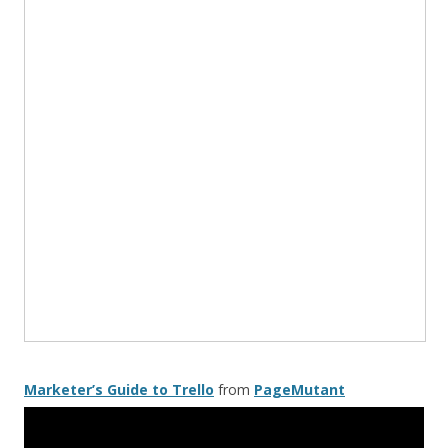
Marketer’s Guide to Trello
from
PageMutant