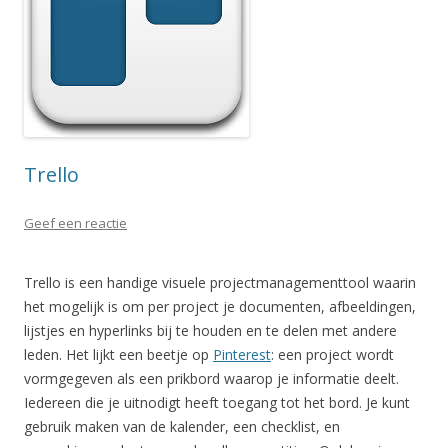
Trello
Geef een reactie
Trello is een handige visuele projectmanagementtool waarin
het mogelijk is om per project je documenten, afbeeldingen,
lijstjes en hyperlinks bij te houden en te delen met andere
leden. Het lijkt een beetje op
Pinterest
: een project wordt
vormgegeven als een prikbord waarop je informatie deelt.
Iedereen die je uitnodigt heeft toegang tot het bord. Je kunt
gebruik maken van de kalender, een checklist, en