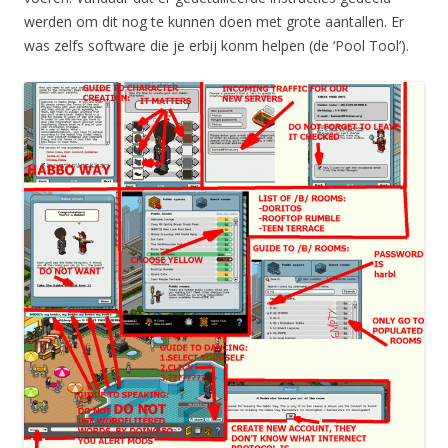
werden om dit nog te kunnen doen met grote aantallen. Er
was zelfs software die je erbij konm helpen (de ‘Pool Tool’).