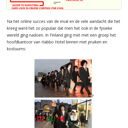
Na het online succes van de inval en de vele aandacht die het
kreeg werd het zo populair dat men het ook in de fysieke
wereld ging nadoen. In Finland ging met met een groep het
hoofdkantoor van Habbo Hotel binnen met pruiken en
kostuums:
?