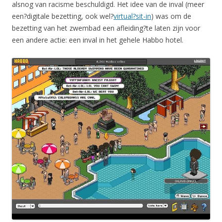
alsnog van racisme beschuldigd. Het idee van de inval (meer
een?digitale bezetting, ook wel?
virtual?sit-in
) was om de
bezetting van het zwembad een afleiding?te laten zijn voor
een andere actie: een inval in het gehele Habbo hotel.