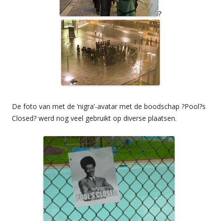
?
De foto van met de ‘nigra’-avatar met de boodschap ?Pool?s
Closed? werd nog veel gebruikt op diverse plaatsen.