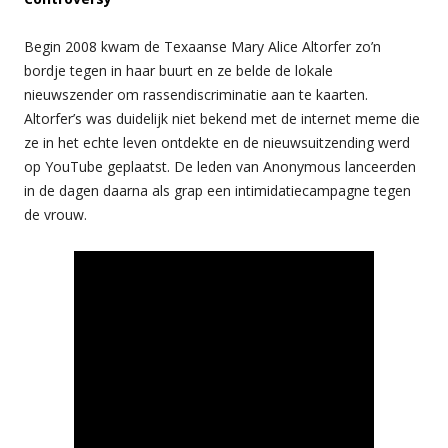
Begin 2008 kwam de Texaanse Mary Alice Altorfer zo’n
bordje tegen in haar buurt en ze belde de lokale
nieuwszender om rassendiscriminatie aan te kaarten.
Altorfer’s was duidelijk niet bekend met de internet meme die
ze in het echte leven ontdekte en de nieuwsuitzending werd
op YouTube geplaatst. De leden van Anonymous lanceerden
in de dagen daarna als grap een intimidatiecampagne tegen
de vrouw.