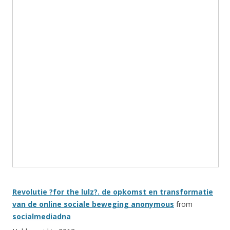
Revolutie ?for the lulz?. de opkomst en transformatie
van de online sociale beweging anonymous
from
socialmediadna