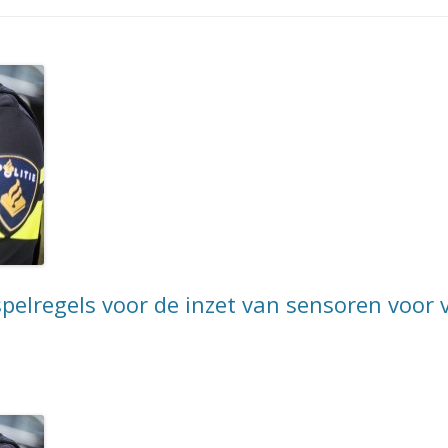
pelregels voor de inzet van sensoren voor v