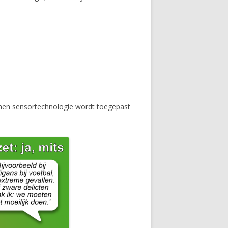
en sensortechnologie wordt toegepast