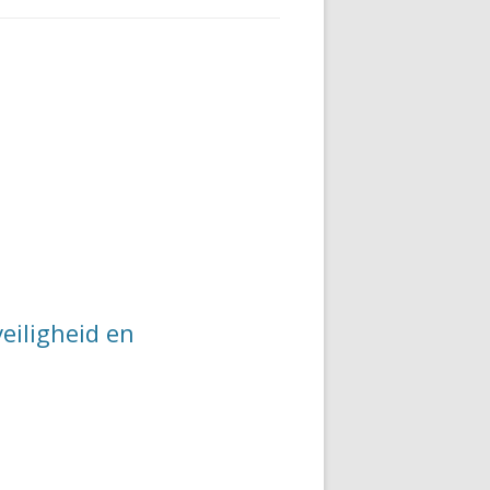
eiligheid en