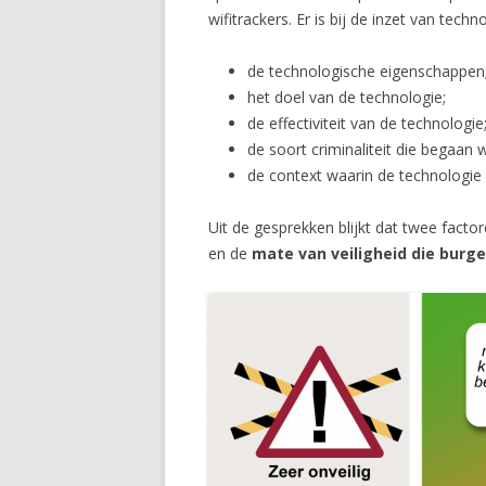
wifitrackers. Er is bij de inzet van tech
de technologische eigenschappen
het doel van de technologie;
de effectiviteit van de technologie
de soort criminaliteit die begaan
de context waarin de technologie
Uit de gesprekken blijkt dat twee factor
en de
mate van veiligheid die burge