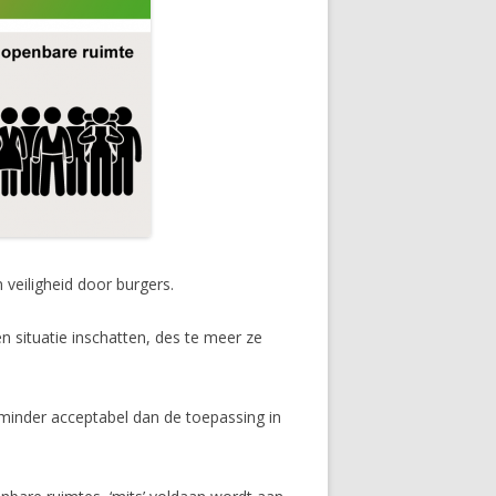
veiligheid door burgers.
en situatie inschatten, des te meer ze
 minder acceptabel dan de toepassing in