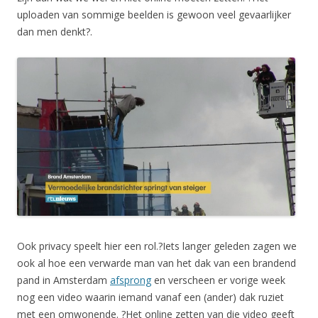
uploaden van sommige beelden is gewoon veel gevaarlijker
dan men denkt?.
Ook privacy speelt hier een rol.?Iets langer geleden zagen we
ook al hoe een verwarde man van het dak van een brandend
pand in Amsterdam
afsprong
en verscheen er vorige week
nog een video waarin iemand vanaf een (ander) dak ruziet
met een omwonende. ?Het online zetten van die video geeft