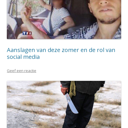
Aanslagen van deze zomer en de rol van
social media
Geef een reactie