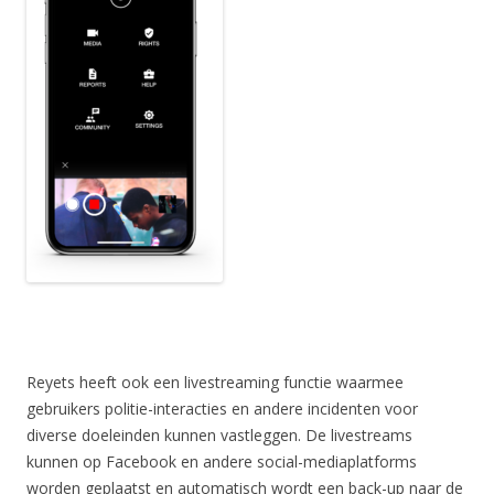
Reyets heeft ook een livestreaming functie waarmee
gebruikers politie-interacties en andere incidenten voor
diverse doeleinden kunnen vastleggen. De livestreams
kunnen op Facebook en andere social-mediaplatforms
worden geplaatst en automatisch wordt een back-up naar de