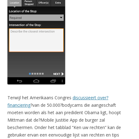
Terwijl het Amerikaans Congres
discussieert over?
financiering
?van de 50.000?bodycams die aangeschaft
moeten worden als het aan predident Obama ligt, hoopt
Mittman dat de?Mobile Justitie App de burger zal
beschermen. Onder het tabblad “Ken uw rechten” kan de
gebruiker ervan een eenvoudige lijst van rechten en tips