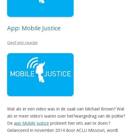
App: Mobile Justice
Geef een reactie
Wat als er een video was in de zaak van Michael Brown? Wat
als er meer video’s waren over het?wangedrag van de politie?
De
app Mobile Justice
probeert hier iets aan te doen.?
Gelanceerd in november 2014 door ACLU Missouri, wordt