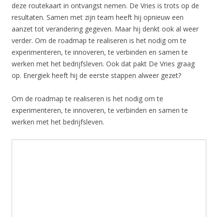
deze routekaart in ontvangst nemen. De Vries is trots op de
resultaten. Samen met zijn team heeft hij opnieuw een
aanzet tot verandering gegeven. Maar hij denkt ook al weer
verder. Om de roadmap te realiseren is het nodig om te
experimenteren, te innoveren, te verbinden en samen te
werken met het bedrijfsleven. Ook dat pakt De Vries graag
op. Energiek heeft hij de eerste stappen alweer gezet?
Om de roadmap te realiseren is het nodig om te
experimenteren, te innoveren, te verbinden en samen te
werken met het bedrijfsleven.