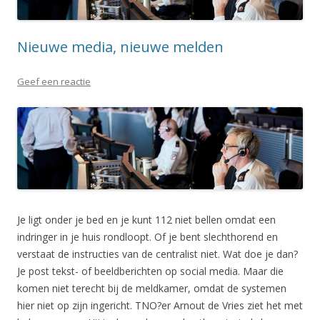
Nieuwe media, nieuwe melden
Geef een reactie
Je ligt onder je bed en je kunt 112 niet bellen omdat een
indringer in je huis rondloopt. Of je bent slechthorend en
verstaat de instructies van de centralist niet. Wat doe je dan?
Je post tekst- of beeldberichten op social media. Maar die
komen niet terecht bij de meldkamer, omdat de systemen
hier niet op zijn ingericht. TNO?er Arnout de Vries ziet het met