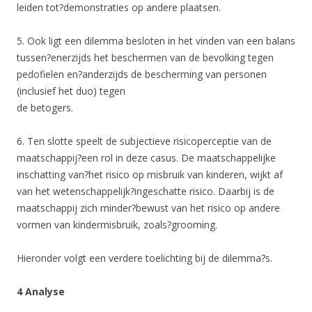
leiden tot?demonstraties op andere plaatsen.
5. Ook ligt een dilemma besloten in het vinden van een balans
tussen?enerzijds het beschermen van de bevolking tegen
pedofielen en?anderzijds de bescherming van personen
(inclusief het duo) tegen
de betogers.
6. Ten slotte speelt de subjectieve risicoperceptie van de
maatschappij?een rol in deze casus. De maatschappelijke
inschatting van?het risico op misbruik van kinderen, wijkt af
van het wetenschappelijk?ingeschatte risico. Daarbij is de
maatschappij zich minder?bewust van het risico op andere
vormen van kindermisbruik, zoals?grooming.
Hieronder volgt een verdere toelichting bij de dilemma?s.
4 Analyse