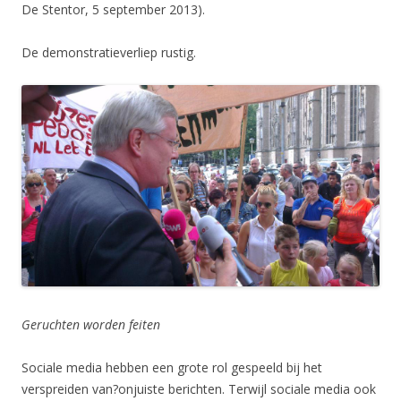
De Stentor, 5 september 2013).
De demonstratieverliep rustig.
Geruchten worden feiten
Sociale media hebben een grote rol gespeeld bij het
verspreiden van?onjuiste berichten. Terwijl sociale media ook