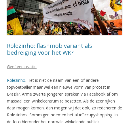
Rolezinho: flashmob variant als
bedreiging voor het WK?
Geef een reactie
Rolezinho
. Het is niet de naam van een of andere
topvoetballer maar wel een nieuwe vorm van protest in
Brazili?. Arme zwarte jongeren spreken via Facebook af om
massaal een winkelcentrum te bezetten. Als de zeer rijken
daar mogen komen, dan mogen wij dat ook, zo redeneren de
Rolezinhos. Sommigen noemen het al #Occupyshopping. In
de foto hieronder het normale winkelende publiek: