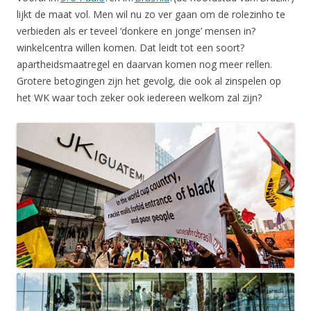
lijkt de maat vol. Men wil nu zo ver gaan om de rolezinho te
verbieden als er teveel ‘donkere en jonge’ mensen in?
winkelcentra willen komen. Dat leidt tot een soort?
apartheidsmaatregel en daarvan komen nog meer rellen.
Grotere betogingen zijn het gevolg, die ook al zinspelen op
het WK waar toch zeker ook iedereen welkom zal zijn?