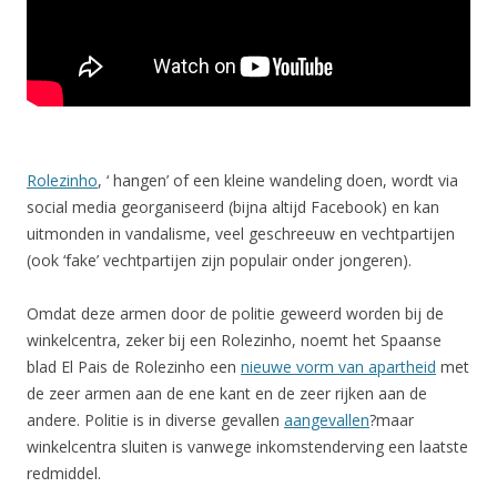
Rolezinho
, ‘ hangen’ of een kleine wandeling doen, wordt via
social media georganiseerd (bijna altijd Facebook) en kan
uitmonden in vandalisme, veel geschreeuw en vechtpartijen
(ook ‘fake’ vechtpartijen zijn populair onder jongeren).
Omdat deze armen door de politie geweerd worden bij de
winkelcentra, zeker bij een Rolezinho, noemt het Spaanse
blad El Pais de Rolezinho een
nieuwe vorm van apartheid
met
de zeer armen aan de ene kant en de zeer rijken aan de
andere. Politie is in diverse gevallen
aangevallen
?maar
winkelcentra sluiten is vanwege inkomstenderving een laatste
redmiddel.