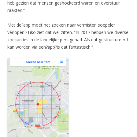
heb gezien dat mensen geshockeerd waren en overstuur
raakten.”
Met de?app moet het zoeken naar vermisten soepeler
verlopen.?Tiko ziet dat wel zitten. “In 2017 hebben we diverse
zoekacties in de landelijke pers gehad. Als dat gestructureerd
kan worden via een?app?is dat fantastisch.”