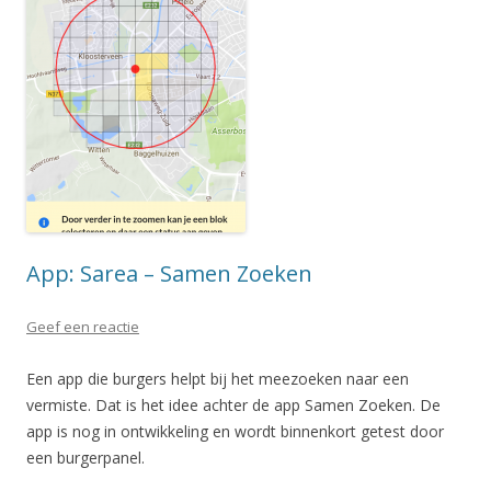
App: Sarea – Samen Zoeken
Geef een reactie
Een app die burgers helpt bij het meezoeken naar een
vermiste. Dat is het idee achter de app Samen Zoeken. De
app is nog in ontwikkeling en wordt binnenkort getest door
een burgerpanel.