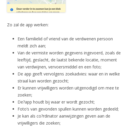
Zo zal de app werken:
Een familielid of vriend van de verdwenen persoon
meldt zich aan;
Van de vermiste worden gegevens ingevoerd, zoals de
leeftijd, geslacht, de laatst bekende locatie, moment
van verdwijnen, vervoersmiddel en een foto;
De app geeft vervolgens zoekadvies: waar en in welke
straal kan worden gezocht;
Er kunnen vrijwilligers worden uitgenodigd om mee te
zoeken;
De?app houdt bij waar er wordt gezocht;
Foto’s van gevonden spullen kunnen worden gedeeld;
Je kan als co?rdinator aanwijzingen geven aan de
vrijwilligers die zoeken;