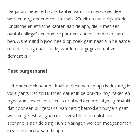
De juridische en ethische kanten van dit innovatieve idee
worden nog onderzocht. Hessels: ?Er zitten natuurlijk allerlei
juridische en ethische kanten aan de app, die ik met een
aantal collega?s en andere partners aan het onderzoeken
ben. Als iemand bijvoorbeeld op zoek gaat naar zijn bejaarde
moeder, mag daar dan bij worden aangegeven dat ze
dement is??
Test burgerpanel
Het onderzoek naar de haalbaarheid van de app is dus nog in
volle gang. Het zou kunnen dat er in de praktijk nog haken en
ogen aan kleven. Intussen is er al wel een prototype gemaakt
dat door een burgerpanel van dertig betrokken burgers gaat
worden getest. Zij gaan met verschillende realistische
scenario?s aan de slag. Hun ervaringen worden meegenomen
in verdere bouw van de app.