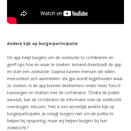
Andere kijk op burgerparticipatie
De app helpt burgers om de zoekactie te co?rdineren en
geeft tips hoe en waar te zoeken. Iemand downloadt de app
en start een zoekactie. Daarna kunnen mensen die willen
meezoeken zich aanmelden. Via gps wordt bijgehouden waar
ze zoeken. In de app kunnen deelnemers onder meer foto?s
toevoegen en chatten met de co?rdinator. ?Zodra de politie
aansluit, kan de co?rdinator de informatie over de zoektocht
overdragen. Hessels: ?Het is een wezenlijk andere kijk op
burgerparticipatie. Je vraagt burgers niet om de politie te
helpen bij opsporing, maar wij helpen burgers bij hun
zoektocht.?