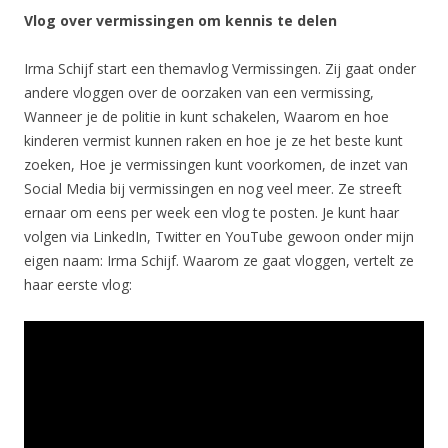
Vlog over vermissingen om kennis te delen
Irma Schijf start een themavlog Vermissingen. Zij gaat onder
andere vloggen over de oorzaken van een vermissing,
Wanneer je de politie in kunt schakelen, Waarom en hoe
kinderen vermist kunnen raken en hoe je ze het beste kunt
zoeken, Hoe je vermissingen kunt voorkomen, de inzet van
Social Media bij vermissingen en nog veel meer. Ze streeft
ernaar om eens per week een vlog te posten. Je kunt haar
volgen via LinkedIn, Twitter en YouTube gewoon onder mijn
eigen naam: Irma Schijf. Waarom ze gaat vloggen, vertelt ze
haar eerste vlog: