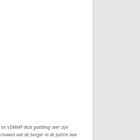
A en VDMMP deze gastblog over zijn
trouwen van de burger in de politie aan