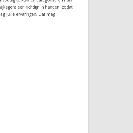
ijkagent een richtlijn in handen, zodat
raag jullie ervaringen. Dat mag