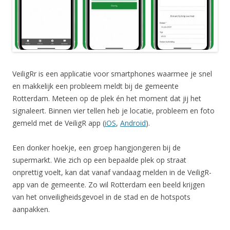
VeiligRr is een applicatie voor smartphones waarmee je snel
en makkelijk een probleem meldt bij de gemeente
Rotterdam. Meteen op de plek én het moment dat jij het
signaleert. Binnen vier tellen heb je locatie, probleem en foto
gemeld met de VeiligR app (
iOS
,
Android
).
Een donker hoekje, een groep hangjongeren bij de
supermarkt. Wie zich op een bepaalde plek op straat
onprettig voelt, kan dat vanaf vandaag melden in de VeiligR-
app van de gemeente. Zo wil Rotterdam een beeld krijgen
van het onveiligheidsgevoel in de stad en de hotspots
aanpakken.