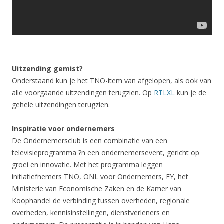
Uitzending gemist?
Onderstaand kun je het TNO-item van afgelopen, als ook van
alle voorgaande uitzendingen terugzien. Op
RTLXL
kun je de
gehele uitzendingen terugzien.
Inspiratie voor ondernemers
De Ondernemersclub is een combinatie van een
televisieprogramma ?n een ondernemersevent, gericht op
groei en innovatie. Met het programma leggen
initiatiefnemers TNO, ONL voor Ondernemers, EY, het
Ministerie van Economische Zaken en de Kamer van
Koophandel de verbinding tussen overheden, regionale
overheden, kennisinstellingen, dienstverleners en