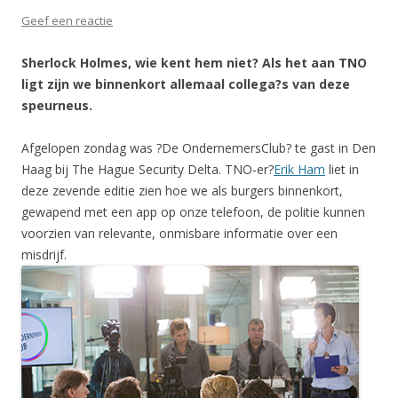
Geef een reactie
Sherlock Holmes, wie kent hem niet? Als het aan TNO
ligt zijn we binnenkort allemaal collega?s van deze
speurneus.
Afgelopen zondag was ?De OndernemersClub? te gast in Den
Haag bij The Hague Security Delta. TNO-er?
Erik Ham
liet in
deze zevende editie zien hoe we als burgers binnenkort,
gewapend met een app op onze telefoon, de politie kunnen
voorzien van relevante, onmisbare informatie over een
misdrijf.