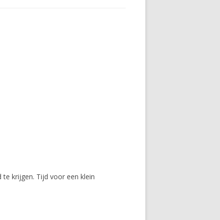
te krijgen. Tijd voor een klein