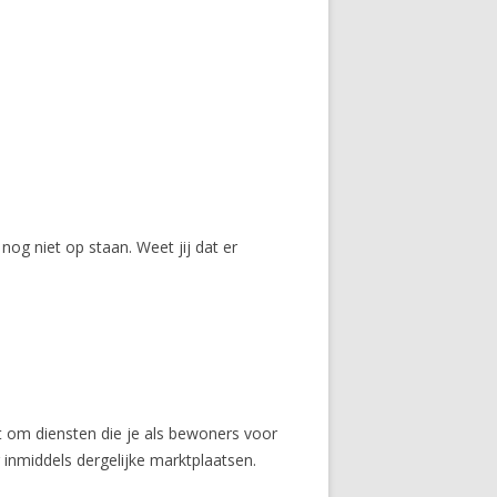
nog niet op staan. Weet jij dat er
 om diensten die je als bewoners voor
 inmiddels dergelijke marktplaatsen.