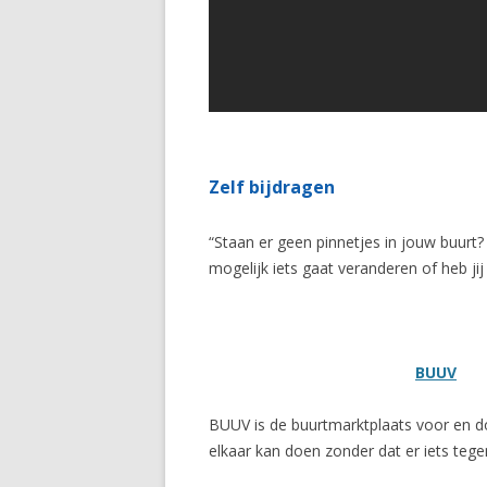
Zelf bijdragen
“Staan er geen pinnetjes in jouw buurt? 
mogelijk iets gaat veranderen of heb jij
BUUV
BUUV is de buurtmarktplaats voor en d
elkaar kan doen zonder dat er iets teg