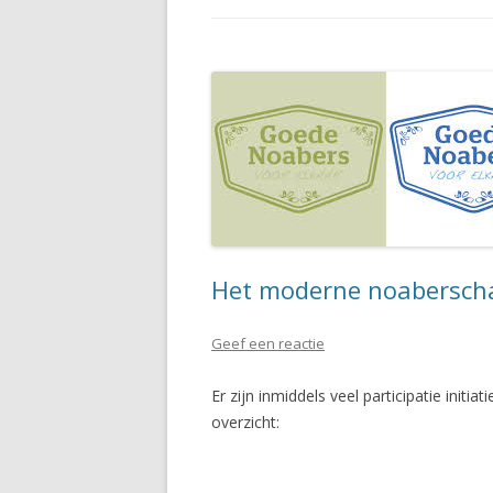
Het moderne noabersch
Geef een reactie
Er zijn inmiddels veel participatie ini
overzicht: