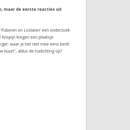
, maar de eerste reacties uit
: ‘Puberen en Loslaten’ een onderzoek
Krispijn kregen een plaatsje.
rger: waar je het niet mee eens bent!
 buurt”, aldus de toelichting op?