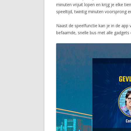
minuten vrijuit lopen en krijg je elke t
speeltijd, twintig minuten voorsprong 
Naast de speelfunctie kan je in de app 
befaamde, snelle bus met alle gadgets