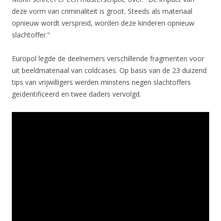
deze vorm van criminaliteit is groot. Steeds als materiaal
opnieuw wordt verspreid, worden deze kinderen opnieuw
slachtoffer.”
Europol legde de deelnemers verschillende fragmenten voor
uit beeldmateriaal van coldcases. Op basis van de 23 duizend
tips van vrijwilligers werden minstens negen slachtoffers
geïdentificeerd en twee daders vervolgd.