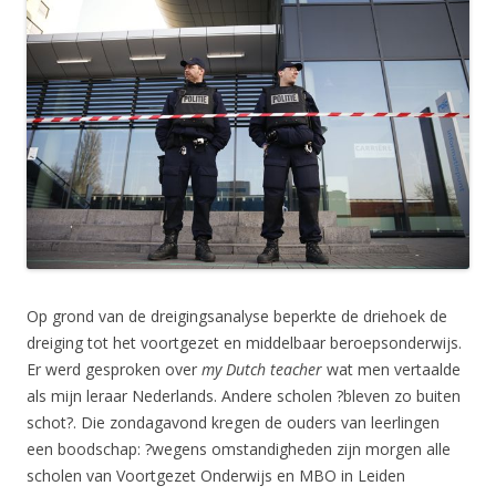
Op grond van de dreigingsanalyse beperkte de driehoek de
dreiging tot het voortgezet en middelbaar beroepsonderwijs.
Er werd gesproken over
my Dutch teacher
wat men vertaalde
als mijn leraar Nederlands. Andere scholen ?bleven zo buiten
schot?. Die zondagavond kregen de ouders van leerlingen
een boodschap: ?wegens omstandigheden zijn morgen alle
scholen van Voortgezet Onderwijs en MBO in Leiden