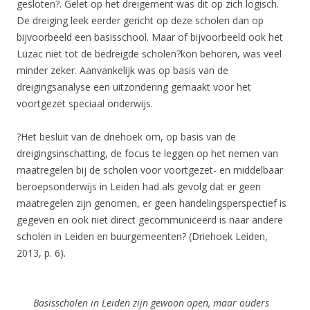
gesloten?. Gelet op het dreigement was dit op zich logisch.
De dreiging leek eerder gericht op deze scholen dan op
bijvoorbeeld een basisschool. Maar of bijvoorbeeld ook het
Luzac niet tot de bedreigde scholen?kon behoren, was veel
minder zeker. Aanvankelijk was op basis van de
dreigingsanalyse een uitzondering gemaakt voor het
voortgezet speciaal onderwijs.
?Het besluit van de driehoek om, op basis van de
dreigingsinschatting, de focus te leggen op het nemen van
maatregelen bij de scholen voor voortgezet- en middelbaar
beroepsonderwijs in Leiden had als gevolg dat er geen
maatregelen zijn genomen, er geen handelingsperspectief is
gegeven en ook niet direct gecommuniceerd is naar andere
scholen in Leiden en buurgemeenten? (Driehoek Leiden,
2013, p. 6).
Basisscholen in Leiden zijn gewoon open, maar ouders