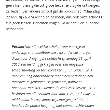
geen formulering die tot grote helderheid bij de ontvangers
zal leiden. Een andere school gaf de boodschap: ?Maandag
22 april zijn alle VO-scholen gesloten, dus ook onze school! Er
zijn geen lessen. Berichten volgen via de site.? Zie bijgaand
persbericht.
Persbericht
Alle Leidse scholen voor voortgezet
onderwijs en middelbaar beroepsonderwijs morgen
dicht door dreiging
De politie heeft zondag 21 april
2013 een melding gekregen over een mogelijke
schoolshooting op zeer korte termijn in Leiden. Er is
door een nog onbekende persoon een bericht op een
internetsite geplaatst. De gemeente, politie en
openbaar ministerie nemen de zaak zeer serieus. Er is
besloten om alle scholen voor voortgezet onderwijs en
middelbaar beroepsonderwijs morgen gesloten te
houden.
De politie heeft nog niet kunnen achterhalen