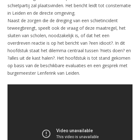
schietpartij zal plaatsvinden. Het bericht leidt tot consternatie
in Leiden en de directe omgeving.
Naast de zorgen die de dreiging van een schietincident
teweegbrengt, speelt ook de vraag of deze maatregel, het
sluiten van scholen, noodzakelijk is, of dat het een
overdreven reactie is op het bericht van ?een idioot?. In dit
hoofdstuk staat het dilemma centraal tussen ?niets doen? en
?alles uit de kast halen?. Het hoofdstuk is tot stand gekomen
op basis van de beschikbare evaluaties en een gesprek met
burgemeester Lenferink van Leiden.