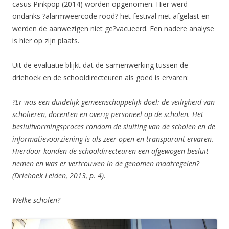
casus Pinkpop (2014) worden opgenomen. Hier werd
ondanks ?alarmweercode rood? het festival niet afgelast en
werden de aanwezigen niet ge?vacueerd. Een nadere analyse
is hier op zijn plaats.
Uit de evaluatie blijkt dat de samenwerking tussen de
driehoek en de schooldirecteuren als goed is ervaren:
?Er was een duidelijk gemeenschappelijk doel: de veiligheid van
scholieren, docenten en overig personeel op de scholen. Het
besluitvormingsproces rondom de sluiting van de scholen en de
informatievoorziening is als zeer open en transparant ervaren.
Hierdoor konden de schooldirecteuren een afgewogen besluit
nemen en was er vertrouwen in de genomen maatregelen?
(Driehoek Leiden, 2013, p. 4).
Welke scholen?