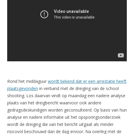
Rond het middaguur
wordt bekend dat er een arrestatie heeft
plaatsgevonden
in verband met de dreiging van de school
shooting. Los daarvan vindt op maandag een nadere analyse
plaats van het dreigbericht waarvoor ook andere
gedragsdeskundigen worden geconsulteerd. Op basis van hun
analyse en nadere informatie uit het opsporingsonderzoek
wordt de dreiging die van het bericht uitgaat als minder
risicovol beschouwd dan de dag ervoor. Na overleg met de