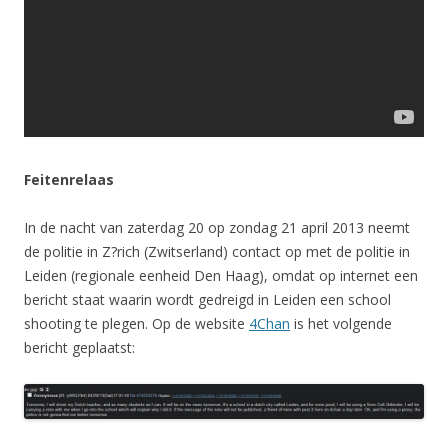
Feitenrelaas
In de nacht van zaterdag 20 op zondag 21 april 2013 neemt
de politie in Z?rich (Zwitserland) contact op met de politie in
Leiden (regionale eenheid Den Haag), omdat op internet een
bericht staat waarin wordt gedreigd in Leiden een school
shooting te plegen. Op de website
4Chan
is het volgende
bericht geplaatst: