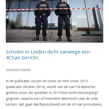
Scholen in Leiden dicht vanwege een
4Chan bericht
Geef een reactie
In de publicatie Lessen uit crises en mini-crises 2013
(publicatie oktober 2014), wordt van elk van?18 kleine?en
grotere crises die speelden in 2013?een korte beschrijving?
gegeven, waarna een of meerdere dilemma?s aan de orde
komen. Het gaat dan?bijvoorbeeld om de rol van procedures,