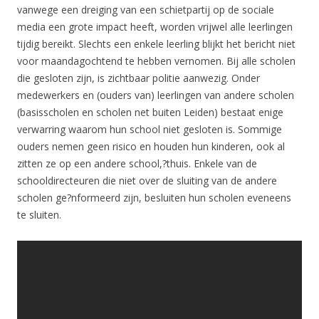
vanwege een dreiging van een schietpartij op de sociale
media een grote impact heeft, worden vrijwel alle leerlingen
tijdig bereikt. Slechts een enkele leerling blijkt het bericht niet
voor maandagochtend te hebben vernomen. Bij alle scholen
die gesloten zijn, is zichtbaar politie aanwezig. Onder
medewerkers en (ouders van) leerlingen van andere scholen
(basisscholen en scholen net buiten Leiden) bestaat enige
verwarring waarom hun school niet gesloten is. Sommige
ouders nemen geen risico en houden hun kinderen, ook al
zitten ze op een andere school,?thuis. Enkele van de
schooldirecteuren die niet over de sluiting van de andere
scholen ge?nformeerd zijn, besluiten hun scholen eveneens
te sluiten.