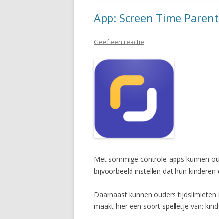
App: Screen Time Parent
Geef een reactie
Met sommige controle-apps kunnen oude
bijvoorbeeld instellen dat hun kinderen
Daarnaast kunnen ouders tijdslimieten
maakt hier een soort spelletje van: kin