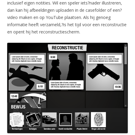
inclusief eigen notities. Wil een speler iets?nader illustreren,
dan kan hij afbeeldingen uploaden in de casefolder of een?
video maken en op YouTube plaatsen. Als hij genoeg
informatie heeft verzameld,?is het tijd voor een reconstructie
en opent hij het reconstructiescherm.