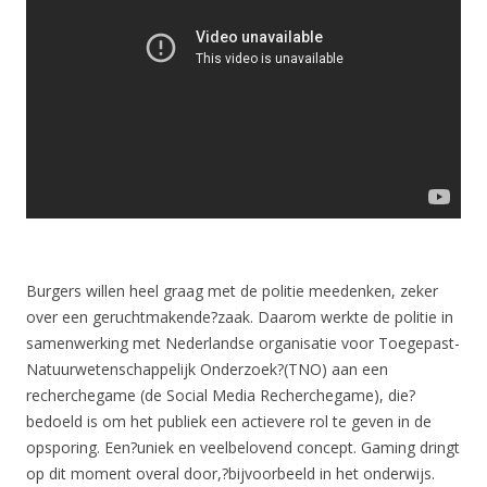
Burgers willen heel graag met de politie meedenken, zeker
over een geruchtmakende?zaak. Daarom werkte de politie in
samenwerking met Nederlandse organisatie voor Toegepast-
Natuurwetenschappelijk Onderzoek?(TNO) aan een
recherchegame (de Social Media Recherchegame), die?
bedoeld is om het publiek een actievere rol te geven in de
opsporing. Een?uniek en veelbelovend concept. Gaming dringt
op dit moment overal door,?bijvoorbeeld in het onderwijs.