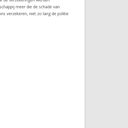
schappij meer die de schade van
ns verzekeren, niet zo lang de politie