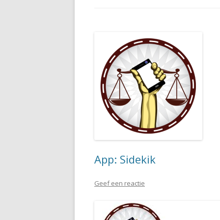
App: Sidekik
Geef een reactie