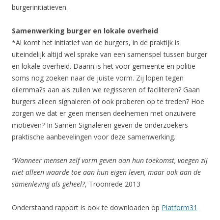
burgerinitiatieven.
Samenwerking burger en lokale overheid
*Al komt het initiatief van de burgers, in de praktijk is
uiteindelijk altijd wel sprake van een samenspel tussen burger
en lokale overheid. Daarin is het voor gemeente en politie
soms nog zoeken naar de juiste vorm. Zij lopen tegen
dilemma?s aan als zullen we regisseren of faciliteren? Gaan
burgers alleen signaleren of ook proberen op te treden? Hoe
zorgen we dat er geen mensen deelnemen met onzuivere
motieven? In Samen Signaleren geven de onderzoekers
praktische aanbevelingen voor deze samenwerking.
“Wanneer mensen zelf vorm geven aan hun toekomst, voegen zij
niet alleen waarde toe aan hun eigen leven, maar ook aan de
samenleving als geheel?
, Troonrede 2013
Onderstaand rapport is ook te downloaden op
Platform31