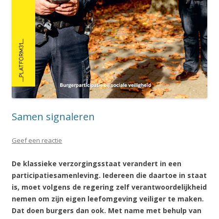
Samen signaleren
Geef een reactie
De klassieke verzorgingsstaat verandert in een
participatiesamenleving. Iedereen die daartoe in staat
is, moet volgens de regering zelf verantwoordelijkheid
nemen om zijn eigen leefomgeving veiliger te maken.
Dat doen burgers dan ook. Met name met behulp van