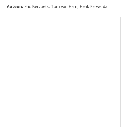
Auteurs
Eric Bervoets, Tom van Ham, Henk Ferwerda