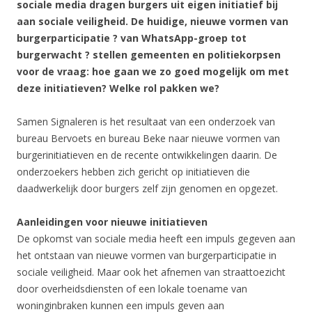
sociale media dragen burgers uit eigen initiatief bij
aan sociale veiligheid. De huidige, nieuwe vormen van
burgerparticipatie ? van WhatsApp-groep tot
burgerwacht ? stellen gemeenten en politiekorpsen
voor de vraag: hoe gaan we zo goed mogelijk om met
deze initiatieven? Welke rol pakken we?
Samen Signaleren is het resultaat van een onderzoek van
bureau Bervoets en bureau Beke naar nieuwe vormen van
burgerinitiatieven en de recente ontwikkelingen daarin. De
onderzoekers hebben zich gericht op initiatieven die
daadwerkelijk door burgers zelf zijn genomen en opgezet.
Aanleidingen voor nieuwe initiatieven
De opkomst van sociale media heeft een impuls gegeven aan
het ontstaan van nieuwe vormen van burgerparticipatie in
sociale veiligheid. Maar ook het afnemen van straattoezicht
door overheidsdiensten of een lokale toename van
woninginbraken kunnen een impuls geven aan