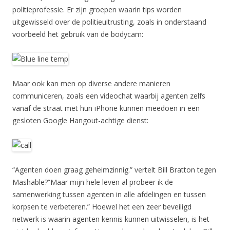
politieprofessie. Er zijn groepen waarin tips worden
uitgewisseld over de politieuitrusting, zoals in onderstaand
voorbeeld het gebruik van de bodycam:
Maar ook kan men op diverse andere manieren
communiceren, zoals een videochat waarbij agenten zelfs
vanaf de straat met hun iPhone kunnen meedoen in een
gesloten Google Hangout-achtige dienst:
“Agenten doen graag geheimzinnig.” vertelt Bill Bratton tegen
Mashable?”Maar mijn hele leven al probeer ik de
samenwerking tussen agenten in alle afdelingen en tussen
korpsen te verbeteren.” Hoewel het een zeer beveiligd
netwerk is waarin agenten kennis kunnen uitwisselen, is het