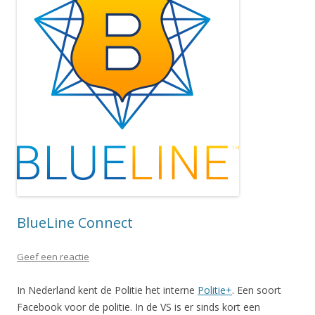
BlueLine Connect
Geef een reactie
In Nederland kent de Politie het interne
Politie+
. Een soort
Facebook voor de politie. In de VS is er sinds kort een